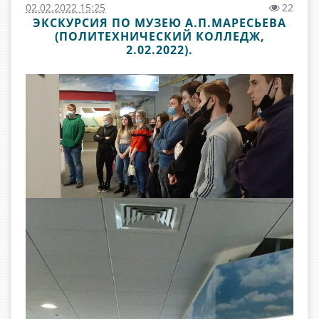
02.02.2022 15:25
22
ЭКСКУРСИЯ ПО МУЗЕЮ А.П.МАРЕСЬЕВА
(ПОЛИТЕХНИЧЕСКИЙ КОЛЛЕДЖ,
2.02.2022).