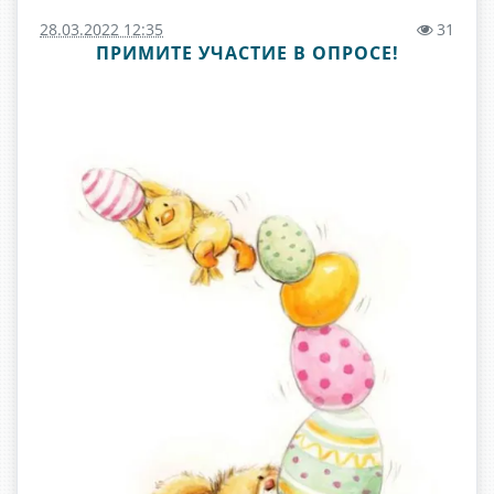
28.03.2022 12:35
31
ПРИМИТЕ УЧАСТИЕ В ОПРОСЕ!