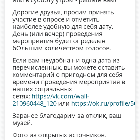
Дорогие друзья, просим принять
участие в опросе и отметить
наиболее удобную для себя дату.
День (или вечер) проведения
мероприятия будет определен
бОльшим количеством голосов.
Если вам неудобна ни одна дата из
перечисленных, вы можете оставить
комментарий о пригодном для себя
времени проведения мероприятия в
наших социальных
сетях:
https://vk.com/wall-
210960448_120
или
https://ok.ru/profile/
Заранее благодарим за отклик, ваш
музей.
Фото из открытых источников.