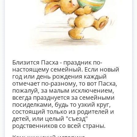
Близится Пасха - праздник по-
настоящему семейный. Если новый
год или день рождения каждый
отмечает по-разному, то вот Пасха,
пожалуй, за малым исключением,
всегда празднуется за семейными
посиделками, будь то узкий круг,
состоящий только из родителей и
детей, или целый "съезд"
родственников со всей страны.