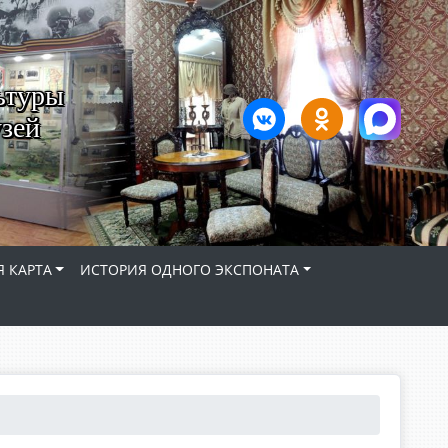
ьтуры
зей
 КАРТА
ИСТОРИЯ ОДНОГО ЭКСПОНАТА