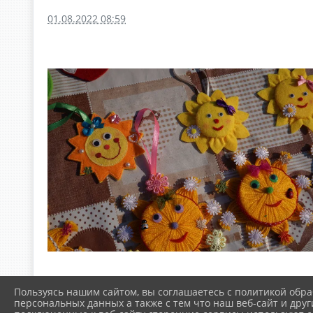
01.08.2022 08:59
Пользуясь нашим сайтом, вы соглашаетесь с политикой обра
персональных данных а также с тем что наш веб-сайт и друг