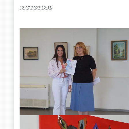
12.07.2023 12:18