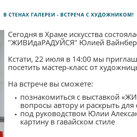
В СТЕНАХ ГАЛЕРЕИ - ВСТРЕЧА С ХУДОЖНИКОМ!
Сегодня в Храме искусства состояла
"ЖИВИдаРАДУЙСЯ" Юлией Вайнбер
Кстати, 22 июля в 14:00 мы пригл
посетить мастер-класс от художниц
На встрече вы сможете:
познакомиться с выставкой «Ж
вопросы автору и раскрыть для 
под руководством Юлии Алекса
картину в гавайском стиле