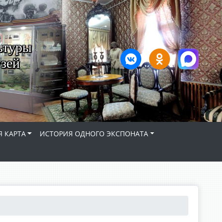
ьтуры
зей
 КАРТА
ИСТОРИЯ ОДНОГО ЭКСПОНАТА