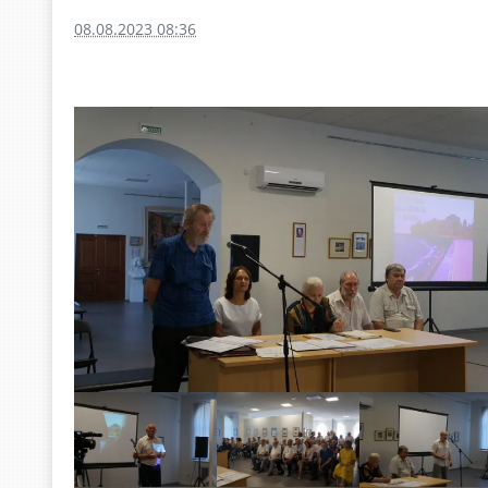
08.08.2023 08:36