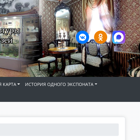
ьтуры
зей
 КАРТА
ИСТОРИЯ ОДНОГО ЭКСПОНАТА