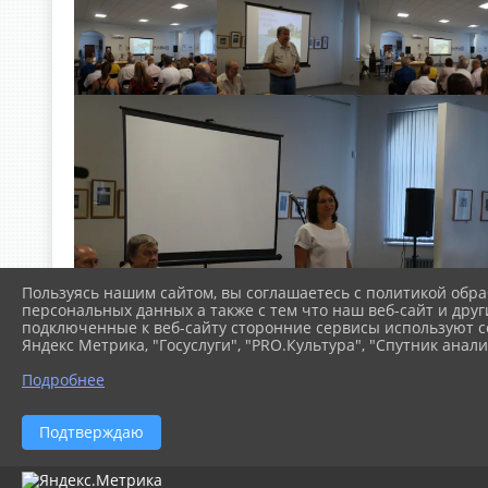
Пользуясь нашим сайтом, вы соглашаетесь с политикой обра
персональных данных а также с тем что наш веб-сайт и друг
подключенные к веб-сайту сторонние сервисы используют co
Яндекс Метрика, "Госуслуги", "PRO.Культура", "Спутник анали
Подробнее
Подтверждаю