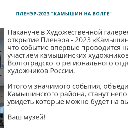
ПЛЕНЭР-2023 "КАМЫШИН НА ВОЛГЕ"
Накануне в Художественной галере
открытие Пленэра - 2023 «Камышин
что событие впервые проводится н
участием камышинских художников
Волгоградского регионального отд
художников России.
Итогом значимого события, объеди
Камышинского района, станут непо
увидеть которые можно будет на в
Ваш музей!