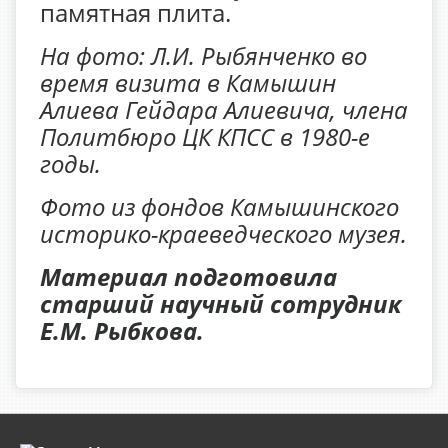
памятная плита.
На фото: Л.И. Рыбянченко во
время визита в Камышин
Алиева Гейдара Алиевича, члена
Политбюро ЦК КПСС в 1980-е
годы.
Фото из фондов Камышинского
историко-краеведческого музея.
Материал подготовила
старший научный сотрудник
Е.М. Рыбкова.