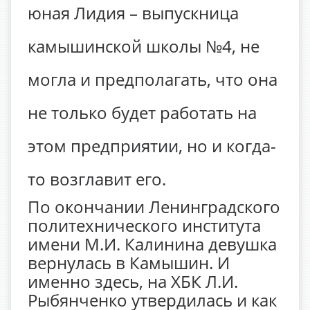
юная Лидия – выпускница
камышинской школы №4, не
могла и предполагать, что она
не только будет работать на
этом предприятии, но и когда-
то возглавит его.
По окончании Ленинградского
политехнического института
имени М.И. Калинина девушка
вернулась в Камышин. И
именно здесь, на ХБК Л.И.
Рыбянченко утвердилась и как