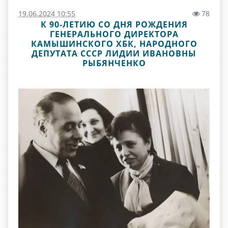
19.06.2024 10:55
78
К 90-ЛЕТИЮ СО ДНЯ РОЖДЕНИЯ
ГЕНЕРАЛЬНОГО ДИРЕКТОРА
КАМЫШИНСКОГО ХБК, НАРОДНОГО
ДЕПУТАТА СССР ЛИДИИ ИВАНОВНЫ
РЫБЯНЧЕНКО