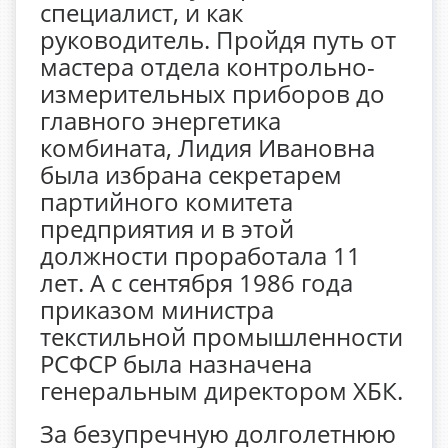
специалист, и как
руководитель. Пройдя путь от
мастера отдела контрольно-
измерительных приборов до
главного энергетика
комбината, Лидия Ивановна
была избрана секретарем
партийного комитета
предприятия и в этой
должности проработала 11
лет. А с сентября 1986 года
приказом министра
текстильной промышленности
РСФСР была назначена
генеральным директором ХБК.
За безупречную долголетнюю