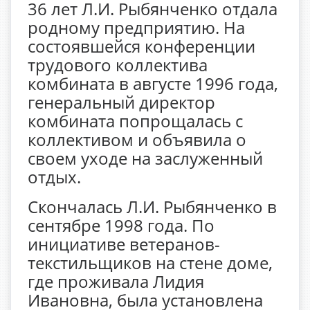
36 лет Л.И. Рыбянченко отдала
родному предприятию. На
состоявшейся конференции
трудового коллектива
комбината в августе 1996 года,
генеральный директор
комбината попрощалась с
коллективом и объявила о
своем уходе на заслуженный
отдых.
Скончалась Л.И. Рыбянченко в
сентябре 1998 года. По
инициативе ветеранов-
текстильщиков на стене доме,
где проживала Лидия
Ивановна, была установлена