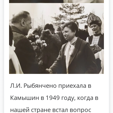
Л.И. Рыбянчено приехала в
Камышин в 1949 году, когда в
нашей стране встал вопрос