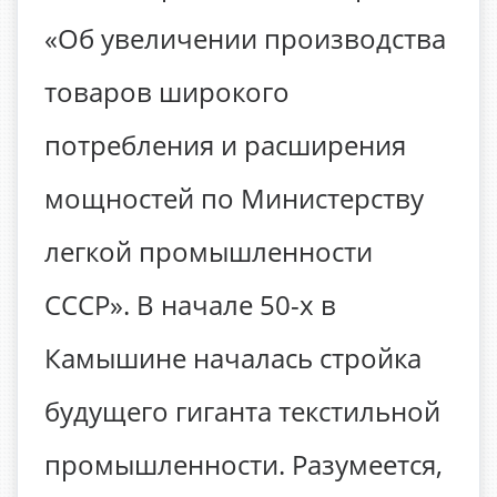
«Об увеличении производства
товаров широкого
потребления и расширения
мощностей по Министерству
легкой промышленности
СССР». В начале 50-х в
Камышине началась стройка
будущего гиганта текстильной
промышленности. Разумеется,