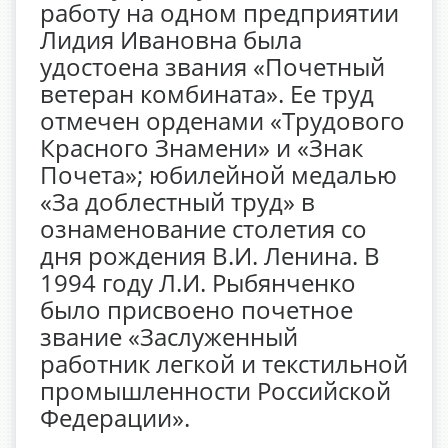
работу на одном предприятии
Лидия Ивановна была
удостоена звания «Почетный
ветеран комбината». Ее труд
отмечен орденами «Трудового
Красного Знамени» и «Знак
Почета»; юбилейной медалью
«За доблестный труд» в
ознаменование столетия со
дня рождения В.И. Ленина. В
1994 году Л.И. Рыбянченко
было присвоено почетное
звание «Заслуженный
работник легкой и текстильной
промышленности Российской
Федерации».