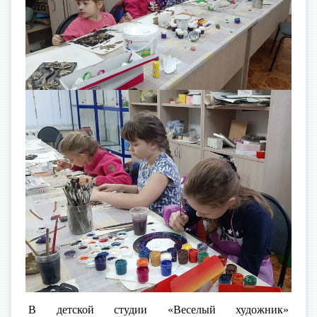
В детской студии «Веселый художник»