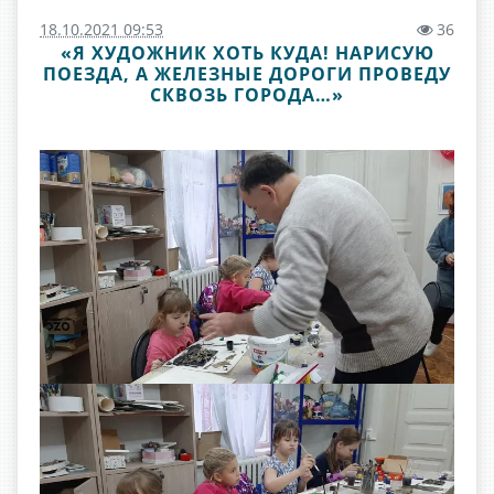
18.10.2021 09:53
36
«Я ХУДОЖНИК ХОТЬ КУДА! НАРИСУЮ
ПОЕЗДА, А ЖЕЛЕЗНЫЕ ДОРОГИ ПРОВЕДУ
СКВОЗЬ ГОРОДА…»