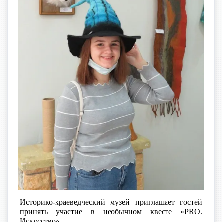
Историко-краеведческий музей приглашает гостей
принять участие в необычном квесте «
PRO
.
Искусство».