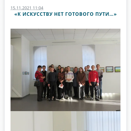
15.11.2021 11:04
«К ИСКУССТВУ НЕТ ГОТОВОГО ПУТИ…»