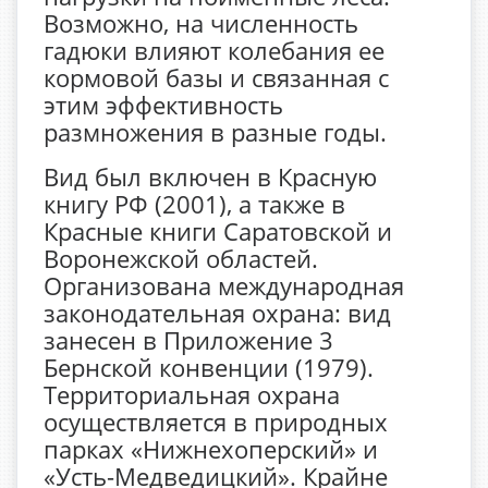
Возможно, на численность
гадюки влияют колебания ее
кормовой базы и связанная с
этим эффективность
размножения в разные годы.
Вид был включен в Красную
книгу РФ (2001), а также в
Красные книги Саратовской и
Воронежской областей.
Организована международная
законодательная охрана: вид
занесен в Приложение 3
Бернской конвенции (1979).
Территориальная охрана
осуществляется в природных
парках «Нижнехоперский» и
«Усть-Медведицкий». Крайне