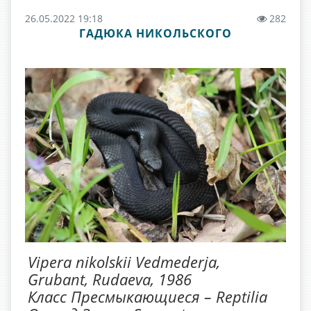
26.05.2022 19:18
282
ГАДЮКА НИКОЛЬСКОГО
Vipera nikolskii Vedmederja,
Grubant, Rudaeva, 1986
Класс Пресмыкающиеся – Reptilia