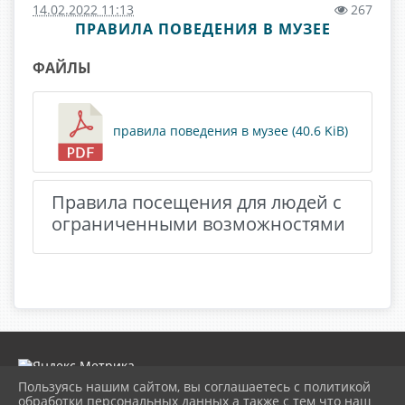
14.02.2022 11:13
267
ПРАВИЛА ПОВЕДЕНИЯ В МУЗЕЕ
ФАЙЛЫ
правила поведения в музее (40.6 KiB)
Правила посещения для людей с
ограниченными возможностями
Пользуясь нашим сайтом, вы соглашаетесь с политикой
обработки персональных данных а также с тем что наш