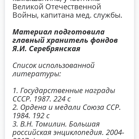
Великой Отечественной
Войны, капитана мед. службы.
Материал подготовила
главный хранитель фондов
Я.И. Серебрянская
Список использованной
литературы:
1. Государственные награды
СССР. 1987. 224 с
2. Ордена и медали Союза ССР.
1984. 192 с
3. В.Н. Томилин. Большая
российская энциклопедия. 2004-