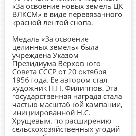
«За освоение новых земель ЦК
ВЛКСМ» в виде перевязанного
красной лентой снопа.
Медаль «За освоение
целинных земель» была
учреждена Указом
Президиума Верховного
Совета СССР от 20 октября
1956 года. Ее автором стал
художник Н.Н. Филиппов. Эта
государственная награда стала
частью масштабной кампании,
инициированной Н.С.
Хрущевым, по расширению
сельскохозяйственных угодий