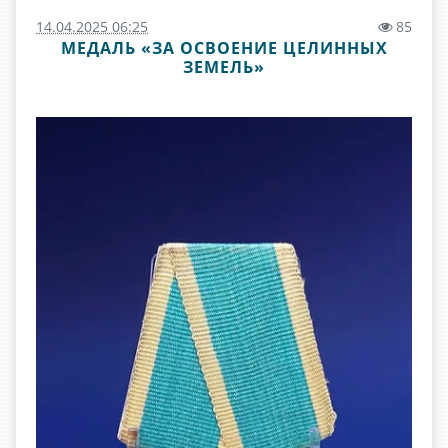
14.04.2025 06:25
85
МЕДАЛЬ «ЗА ОСВОЕНИЕ ЦЕЛИННЫХ
ЗЕМЕЛЬ»