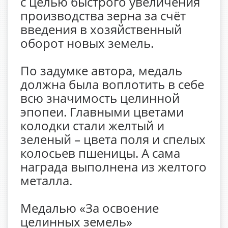
с целью быстрого увеличения
производства зерна за счёт
введения в хозяйственный
оборот новых земель.
По задумке автора, медаль
должна была воплотить в себе
всю значимость целинной
эпопеи. Главными цветами
колодки стали желтый и
зеленый – цвета поля и спелых
колосьев пшеницы. А сама
награда выполнена из желтого
металла.
Медалью «За освоение
целинных земель»