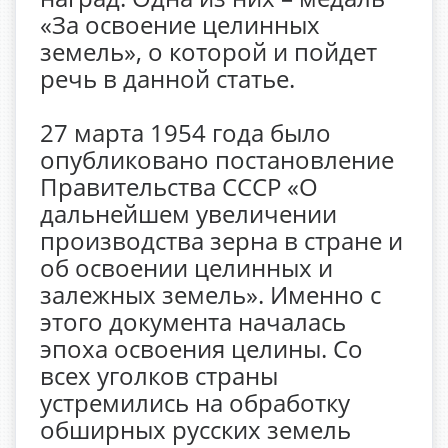
«За освоение целинных
земель», о которой и пойдет
речь в данной статье.
27 марта 1954 года было
опубликовано постановление
Правительства СССР «О
дальнейшем увеличении
производства зерна в стране и
об освоении целинных и
залежных земель». Именно с
этого документа началась
эпоха освоения целины. Со
всех уголков страны
устремились на обработку
обширных русских земель