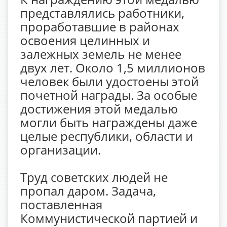
представлялись работники,
проработавшие в районах
освоения целинных и
залежных земель не менее
двух лет. Около 1,5 миллионов
человек были удостоены этой
почетной награды. За особые
достижения этой медалью
могли быть награждены даже
целые республики, области и
организации.
Труд советских людей не
пропал даром. Задача,
поставленная
Коммунистической партией и