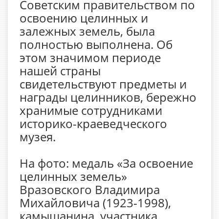
Советским правительством по
освоению целинных и
залежных земель, была
полностью выполнена. Об
этом значимом периоде
нашей страны
свидетельствуют предметы и
награды целинников, бережно
хранимые сотрудниками
историко-краеведческого
музея.
На фото: медаль «За освоение
целинных земель»
Вразовского Владимира
Михайловича (1923-1998),
камышанина, участника