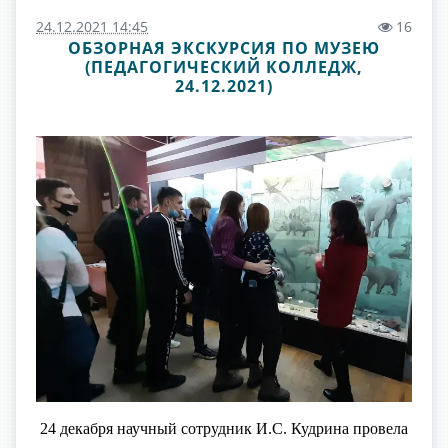
24.12.2021 14:45
16
ОБЗОРНАЯ ЭКСКУРСИЯ ПО МУЗЕЮ
(ПЕДАГОГИЧЕСКИЙ КОЛЛЕДЖ,
24.12.2021)
24 декабря
научный сотрудник И.С. Кудрина провела