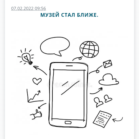
07.02.2022 09:56
МУЗЕЙ СТАЛ БЛИЖЕ.