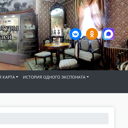
ьтуры
зей
 КАРТА
ИСТОРИЯ ОДНОГО ЭКСПОНАТА