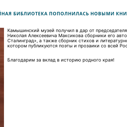
ЙНАЯ БИБЛИОТЕКА ПОПОЛНИЛАСЬ НОВЫМИ КНИ
Камышинский музей получил в дар от председателя
Николая Алексеевича Максикова сборники его авто
Сталинград», а также сборник стихов и литерату
котором публикуются поэты и прозаики со всей Ро
Благодарим за вклад в историю родного края!