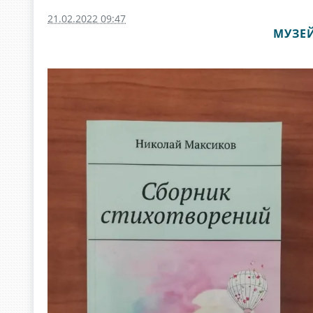
21.02.2022 09:47
МУЗЕ