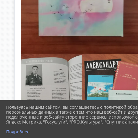
Пользуясь нашим сайтом, вы соглашаетесь с политикой обра
персональных данных а также с тем что наш веб-сайт и друг
подключенные к веб-сайту сторонние сервисы используют co
Яндекс Метрика, "Госуслуги", "PRO.Культура", "Спутник анали
Подробнее