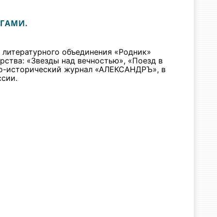
ГАМИ.
 литературного объединения «Родник»
рства: «Звезды над вечностью», «Поезд в
рно-исторический журнал «АЛЕКСАНДРЪ», в
ссии.