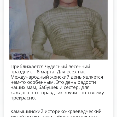
Приближается чудесный весенний
праздник – 8 марта. Для всех нас
Международный женский день является
чем-то особенным. Это день радости
наших мам, бабушек и сестер. Для
каждого этот праздник звучит по-своему
прекрасно.
Камышинский историко-краеведческий
музей поздравляет обворожительных