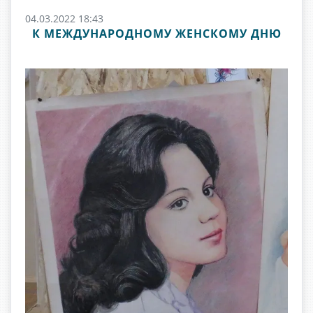
04.03.2022 18:43
К МЕЖДУНАРОДНОМУ ЖЕНСКОМУ ДНЮ