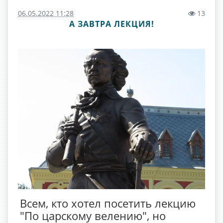
06.05.2022 11:28
13
А ЗАВТРА ЛЕКЦИЯ!
Всем, кто хотел посетить лекцию
"По царскому велению", но