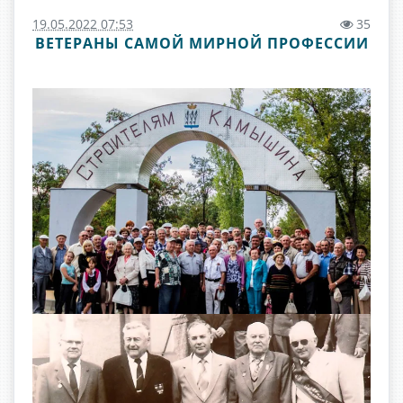
19.05.2022 07:53
35
ВЕТЕРАНЫ САМОЙ МИРНОЙ ПРОФЕССИИ