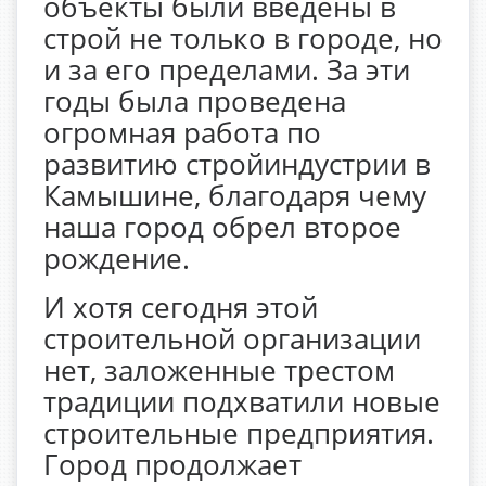
объекты были введены в
строй не только в городе, но
и за его пределами. За эти
годы была проведена
огромная работа по
развитию стройиндустрии в
Камышине, благодаря чему
наша город обрел второе
рождение.
И хотя сегодня этой
строительной организации
нет, заложенные трестом
традиции подхватили новые
строительные предприятия.
Город продолжает