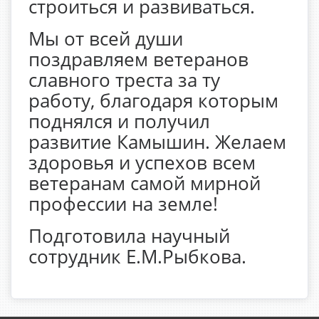
строиться и развиваться.
Мы от всей души
поздравляем ветеранов
славного треста за ту
работу, благодаря которым
поднялся и получил
развитие Камышин. Желаем
здоровья и успехов всем
ветеранам самой мирной
профессии на земле!
Подготовила научный
сотрудник Е.М.Рыбкова.