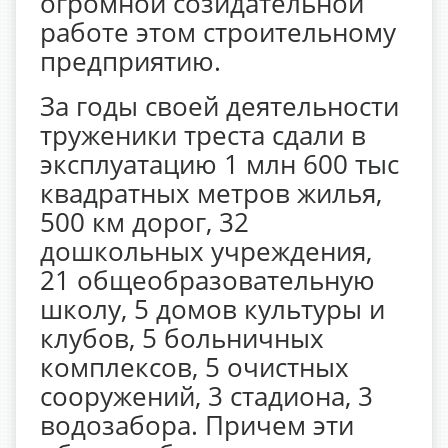
огромной созидательной
работе этом строительному
предприятию.
За годы своей деятельности
труженики треста сдали в
эксплуатацию 1 млн 600 тыс
квадратных метров жилья,
500 км дорог, 32
дошкольных учреждения,
21 общеобразовательную
школу, 5 домов культуры и
клубов, 5 больничных
комплексов, 5 очистных
сооружений, 3 стадиона, 3
водозабора. Причем эти