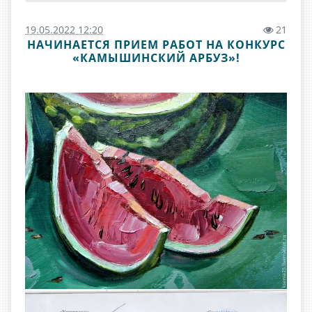
19.05.2022 12:20
21
НАЧИНАЕТСЯ ПРИЕМ РАБОТ НА КОНКУРС
«КАМЫШИНСКИЙ АРБУЗ»!