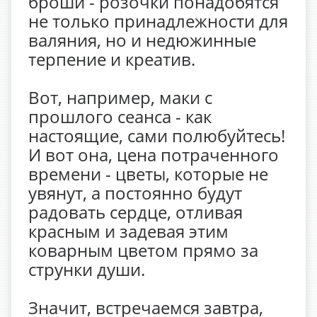
броши - розочки понадобятся
не только принадлежности для
валяния, но и недюжинные
терпение и креатив.
Вот, например, маки с
прошлого сеанса - как
настоящие, сами полюбуйтесь!
И вот она, цена потраченного
времени - цветы, которые не
увянут, а постоянно будут
радовать сердце, отливая
красным и задевая этим
коварным цветом прямо за
струнки души.
Значит, встречаемся завтра,