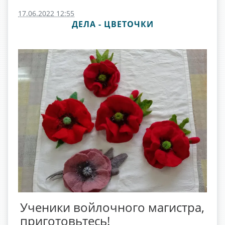
17.06.2022 12:55
ДЕЛА - ЦВЕТОЧКИ
Ученики войлочного магистра,
приготовьтесь!