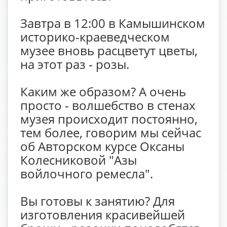
Завтра в 12:00 в Камышинском
историко-краеведческом
музее вновь расцветут цветы,
на этот раз - розы.
Каким же образом? А очень
просто - волшебство в стенах
музея происходит постоянно,
тем более, говорим мы сейчас
об Авторском курсе Оксаны
Колесниковой "Азы
войлочного ремесла".
Вы готовы к занятию? Для
изготовления красивейшей