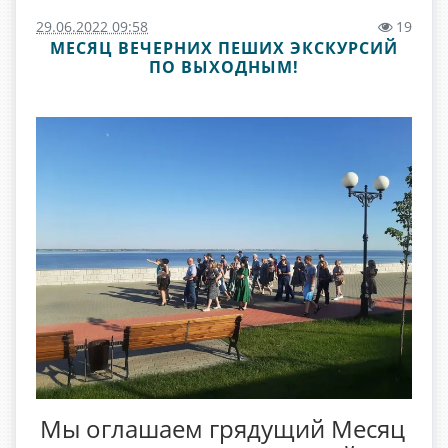
29.06.2022 09:58
19
МЕСЯЦ ВЕЧЕРНИХ ПЕШИХ ЭКСКУРСИЙ
ПО ВЫХОДНЫМ!
Мы оглашаем грядущий Месяц