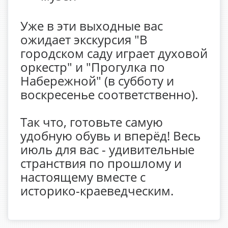
Уже в эти выходные вас
ожидает экскурсия "В
городском саду играет духовой
оркестр" и "Прогулка по
Набережной" (в субботу и
воскресенье соответственно).
Так что, готовьте самую
удобную обувь и вперёд! Весь
июль для вас - удивительные
странствия по прошлому и
настоящему вместе с
историко-краеведческим.