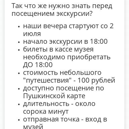
Так что же нужно знать перед
посещением экскурсии?
наши вечера стартуют со 2
июля
начало экскурсии в 18:00
билеты в кассе музея
необходимо приобретать
ДО 18:00
стоимость небольшого
"путешествия" - 100 рублей
доступно посещение по
Пушкинской карте
длительность - около
сорока минут
отправная точка - вход в
музей