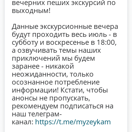
вечерних пеших экскурсий по
выходным!
Данные экскурсионные вечера
будут проходить весь июль - в
субботу и воскресенье в 18:00,
а озвучивать темы наших
приключений мы будем
заранее - никакой
неожиданности, только
осознанное потребление
информации! Кстати, чтобы
анонсы не пропускать,
рекомендуем подписаться на
наш телеграм-
канал:
https://t.me/myzeykam