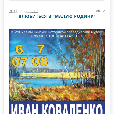
30.06.2022 08:19
12
ВЛЮБИТЬСЯ В "МАЛУЮ РОДИНУ"