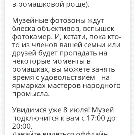
в ромашковой роще).
Музейные фотозоны ждут
блеска объективов, вспышек
фотокамер. И, кстати, пока кто-
то из членов вашей семьи или
друзей будет пропадать на
некоторые моменты в
ромашках, вы можете занять
время с удовольствием - на
ярмарках мастеров народного
промысла.
Увидимся уже 8 июля! Музей
подключится к вам с 17:00 до
20:00.
Давайте видеться оффлайн