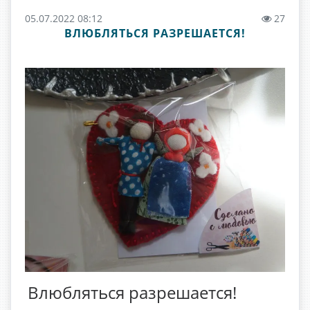
05.07.2022 08:12
27
ВЛЮБЛЯТЬСЯ РАЗРЕШАЕТСЯ!
Влюбляться разрешается!