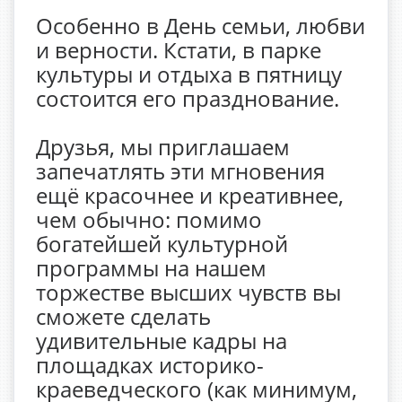
Особенно в День семьи, любви
и верности. Кстати, в парке
культуры и отдыха в пятницу
состоится его празднование.
Друзья, мы приглашаем
запечатлять эти мгновения
ещё красочнее и креативнее,
чем обычно: помимо
богатейшей культурной
программы на нашем
торжестве высших чувств вы
сможете сделать
удивительные кадры на
площадках историко-
краеведческого (как минимум,