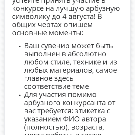
конкурсе на лучшую арбузную
символику до 4 августа! В
общих чертах опишем
основные моменты:
Ваш сувенир может быть
выполнен в абсолютно
любом стиле, технике и из
любых материалов, самое
главное здесь -
соответствие теме
Для участия помимо
арбузного конкурсанта от
вас требуется: этикетка с
указанием ФИО автора
(полностью), возраста,
места работы, а также