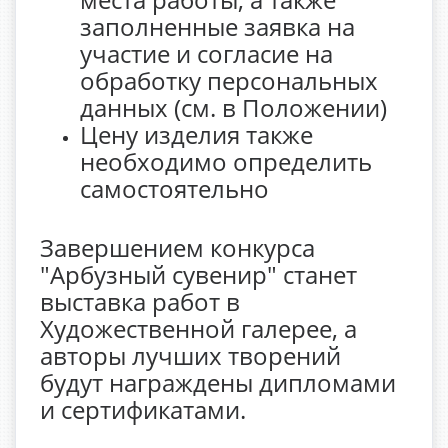
заполненные заявка на
участие и согласие на
обработку персональных
данных (см. в Положении)
Цену изделия также
необходимо определить
самостоятельно
Завершением конкурса
"Арбузный сувенир" станет
выставка работ в
Художественной галерее, а
авторы лучших творений
будут награждены дипломами
и сертификатами.