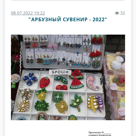
08.07.2022 10:22
32
"АРБУЗНЫЙ СУВЕНИР - 2022"