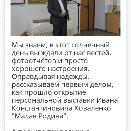
Мы знаем, в этот солнечный
день вы ждали от нас вестей,
фотоотчётов и просто
хорошего настроения.
Оправдывая надежды,
рассказываем первым делом,
как прошло открытие
персональной выставки Ивана
Константиновича Коваленко
"Малая Родина".