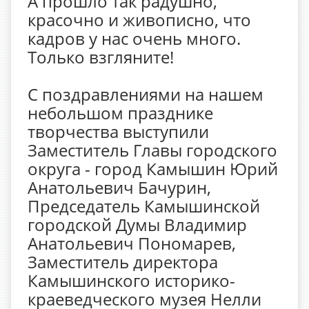
А прошло так радушно,
красочно и живописно, что
кадров у нас очень много.
Только взгляните!
С поздравлениями на нашем
небольшом празднике
творчества выступили
Заместитель Главы городского
округа - город Камышин Юрий
Анатольевич Бачурин,
Председатель Камышинской
городской Думы Владимир
Анатольевич Пономарев,
Заместитель директора
Камышинского историко-
краеведческого музея Нелли