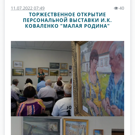
11.07.2022 07:49
40
ТОРЖЕСТВЕННОЕ ОТКРЫТИЕ
ПЕРСОНАЛЬНОЙ ВЫСТАВКИ И.К.
КОВАЛЕНКО "МАЛАЯ РОДИНА"