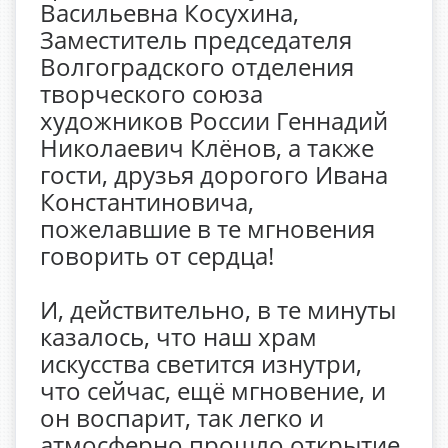
Васильевна Косухина,
Заместитель председателя
Волгоградского отделения
творческого союза
художников России Геннадий
Николаевич Клёнов, а также
гости, друзья дорогого Ивана
Константиновича,
пожелавшие в те мгновения
говорить от сердца!
И, действительно, в те минуты
казалось, что наш храм
искусства светится изнутри,
что сейчас, ещё мгновение, и
он воспарит, так легко и
атмосферно прошло открытие