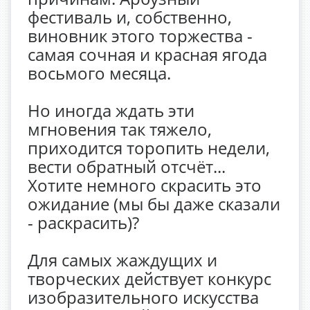
фестиваль и, собственно,
виновник этого торжества -
самая сочная и красная ягода
восьмого месяца.
Но иногда ждать эти
мгновения так тяжело,
приходится торопить недели,
вести обратный отсчёт...
Хотите немного скрасить это
ожидание (мы бы даже сказали
- раскрасить)?
Для самых жаждущих и
творческих действует конкурс
изобразительного искусства