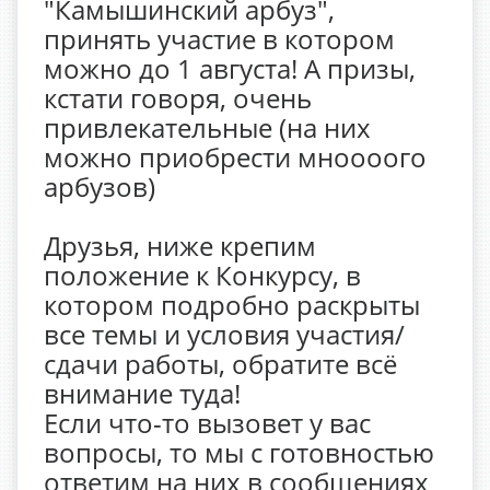
"Камышинский арбуз",
принять участие в котором
можно до 1 августа! А призы,
кстати говоря, очень
привлекательные (на них
можно приобрести мноооого
арбузов)
Друзья, ниже крепим
положение к Конкурсу, в
котором подробно раскрыты
все темы и условия участия/
сдачи работы, обратите всё
внимание туда!
Если что-то вызовет у вас
вопросы, то мы с готовностью
ответим на них в сообщениях