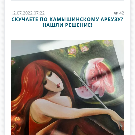
12.07.2022 07:22
42
СКУЧАЕТЕ ПО КАМЫШИНСКОМУ АРБУЗУ?
НАШЛИ РЕШЕНИЕ!