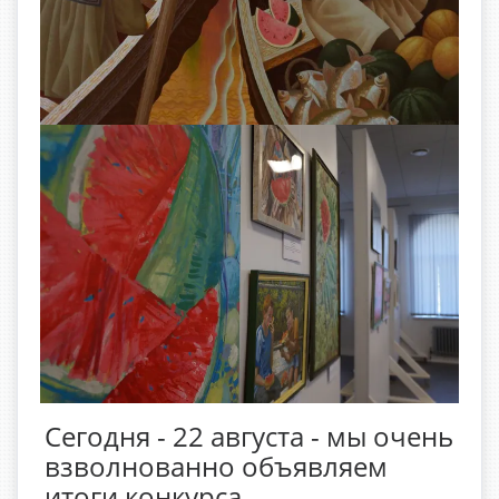
Сегодня - 22 августа - мы очень
взволнованно объявляем
итоги конкурса