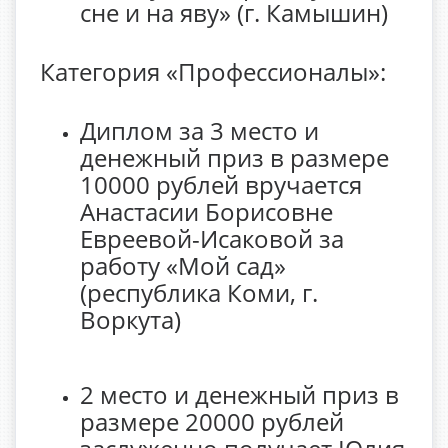
сне и на яву» (г. Камышин)
Категория «Профессионалы»:
Диплом за 3 место и
денежный приз в размере
10000 рублей вручается
Анастасии Борисовне
Евреевой-Исаковой за
работу «Мой сад»
(республика Коми, г.
Воркута)
2 место и денежный приз в
размере 20000 рублей