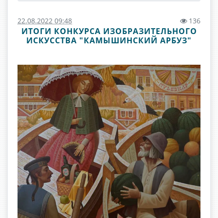
22.08.2022 09:48
136
ИТОГИ КОНКУРСА ИЗОБРАЗИТЕЛЬНОГО
ИСКУССТВА "КАМЫШИНСКИЙ АРБУЗ"