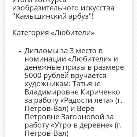
изобразительного искусства
"Камышинский арбуз"!
Категория «Любители»
Дипломы за 3 место в
номинации «Любители» и
денежные призы в размере
5000 рублей вручается
художникам: Татьяне
Владимировне Кириченко
за работу «Радости лета» (г.
Петров-Вал) и Вере
Петровне Загорновой за
работу «Утро в деревне» (г.
Петров-Вал)