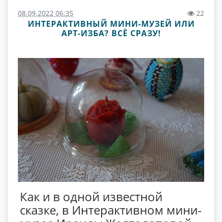
08.09.2022 06:35
22
ИНТЕРАКТИВНЫЙ МИНИ-МУЗЕЙ ИЛИ
АРТ-ИЗБА? ВСЁ СРАЗУ!
Как и в одной известной
сказке, в Интерактивном мини-