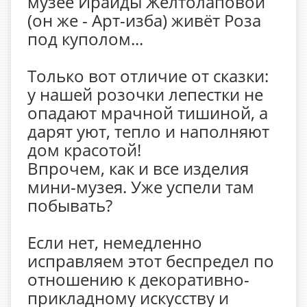
музее Ираиды Желтолаповой
(он же - Арт-изба) живёт Роза
под куполом...
Только вот отличие от сказки:
у нашей розочки лепестки не
опадают мрачной тишиной, а
дарят уют, тепло и наполняют
дом красотой!
Впрочем, как и все изделия
мини-музея. Уже успели там
побывать?
Если нет, немедленно
исправляем этот беспредел по
отношению к декоративно-
прикладному искусству и