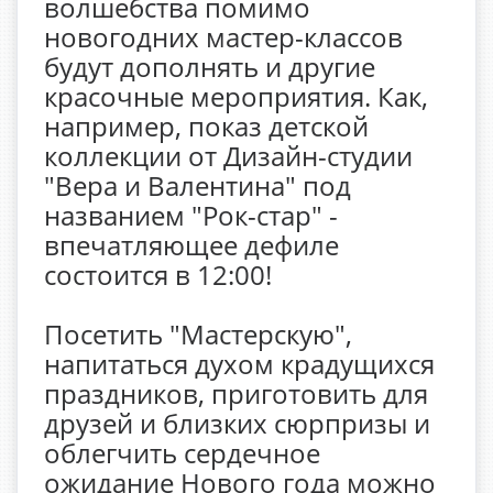
волшебства помимо
новогодних мастер-классов
будут дополнять и другие
красочные мероприятия. Как,
например, показ детской
коллекции от Дизайн-студии
"Вера и Валентина" под
названием "Рок-стар" -
впечатляющее дефиле
состоится в 12:00!
Посетить "Мастерскую",
напитаться духом крадущихся
праздников, приготовить для
друзей и близких сюрпризы и
облегчить сердечное
ожидание Нового года можно