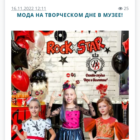
16.11.2022 12:11
25
МОДА НА ТВОРЧЕСКОМ ДНЕ В МУЗЕЕ!