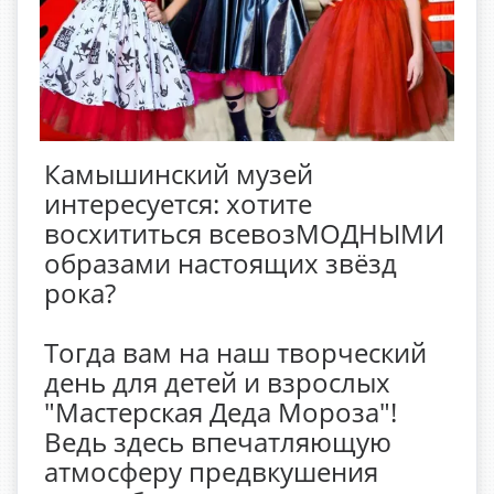
Камышинский музей
интересуется: хотите
восхититься всевозМОДНЫМИ
образами настоящих звёзд
рока?
Тогда вам на наш творческий
день для детей и взрослых
"Мастерская Деда Мороза"!
Ведь здесь впечатляющую
атмосферу предвкушения