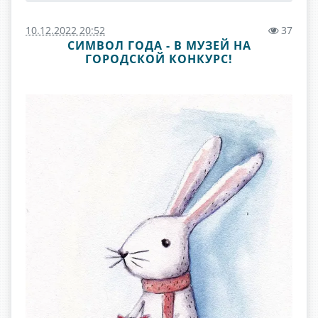
10.12.2022 20:52
37
СИМВОЛ ГОДА - В МУЗЕЙ НА
ГОРОДСКОЙ КОНКУРС!