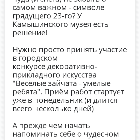
самом важном - символе
грядущего 23-го? У
Камышинского музея есть
решение!
Нужно просто принять участие
в городском
конкурсе декоративно-
прикладного искусства
"Весёлые зайчата - умелые
ребята". Приём работ стартует
уже в понедельник (и длится
всего несколько дней)
А прежде чем начать
напоминать себе о чудесном