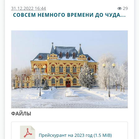
31.12.2022 16:44
29
СОВСЕМ НЕМНОГО ВРЕМЕНИ ДО ЧУДА...
ФАЙЛЫ
Прейскурант на 2023 год (1.5 MiB)