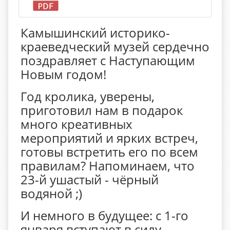
Камышинский историко-
краеведческий музей сердечно
поздравляет с Наступающим
Новым годом!
Год кролика, уверены,
приготовил нам в подарок
много креативных
мероприятий и ярких встреч,
готовы встретить его по всем
правилам? Напоминаем, что
23-й ушастый - чёрный
водяной ;)
И немного в будущее: с 1-го
января вступают в силу