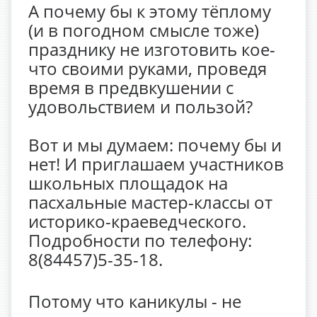
А почему бы к этому тёплому
(и в погодном смысле тоже)
празднику не изготовить кое-
что своими руками, проведя
время в предвкушении с
удовольствием и пользой?
Вот и мы думаем: почему бы и
нет! И приглашаем участников
школьных площадок на
пасхальные мастер-классы от
историко-краеведческого.
Подробности по телефону:
8(84457)5-35-18.
Потому что каникулы - не