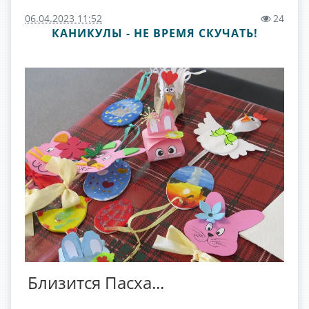
06.04.2023 11:52
24
КАНИКУЛЫ - НЕ ВРЕМЯ СКУЧАТЬ!
Близится Пасха...