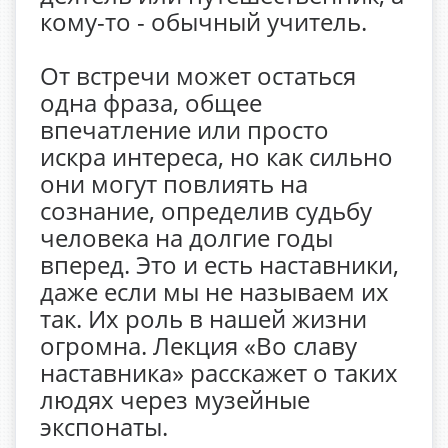
кому-то - обычный учитель.
От встречи может остаться
одна фраза, общее
впечатление или просто
искра интереса, но как сильно
они могут повлиять на
сознание, определив судьбу
человека на долгие годы
вперед. Это и есть наставники,
даже если мы не называем их
так. Их роль в нашей жизни
огромна. Лекция «Во славу
наставника» расскажет о таких
людях через музейные
экспонаты.