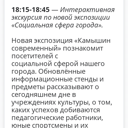
18:15-18:45
—
Интерактивная
экскурсия по новой экспозиции
«Социальная сфера города».
Новая экспозиция «Камышин
современный» познакомит
посетителей с
социальной сферой нашего
города. Обновлённые
информационные стенды и
предметы рассказывают о
сегодняшнем дне в
учреждениях культуры, о том,
каких успехов добиваются
педагогические работники,
юные спортсмены и их