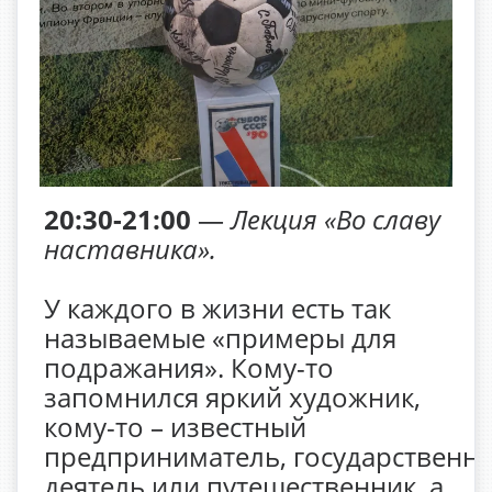
20:30-21:00
—
Лекция «Во славу
наставника».
У каждого в жизни есть так
называемые «примеры для
подражания». Кому-то
запомнился яркий художник,
кому-то – известный
предприниматель, государственн
деятель или путешественник, а