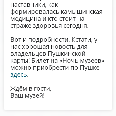
наставники, как
формировалась камышинская
медицина и кто стоит на
страже здоровья сегодня.
Вот и подробности. Кстати, у
нас хорошая новость для
владельцев Пушкинской
карты! Билет на «Ночь музеев»
можно приобрести по Пушке
здесь
.
Ждём в гости,
Ваш музей!