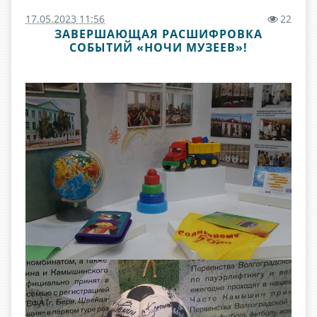
17.05.2023 11:56
22
ЗАВЕРШАЮЩАЯ РАСШИФРОВКА
СОБЫТИЙ «НОЧИ МУЗЕЕВ»!