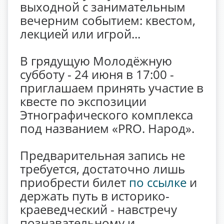
выходной с занимательным
вечерним событием: квестом,
лекцией или игрой...
В грядущую Молодёжную
субботу - 24 июня в 17:00 -
приглашаем принять участие в
квесте по экспозиции
Этнографического комплекса
под названием «PRO. Народ».
Предварительная запись не
требуется, достаточно лишь
приобрести билет
по ссылке
и
держать путь в историко-
краеведческий - навстречу
познавательному и