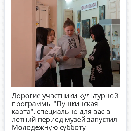
Дорогие участники культурной
программы "Пушкинская
карта", специально для вас в
летний период музей запустил
Молодёжную субботу -