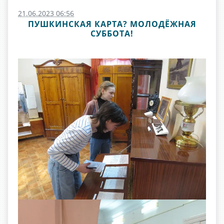
21.06.2023 06:56
ПУШКИНСКАЯ КАРТА? МОЛОДЁЖНАЯ
СУББОТА!