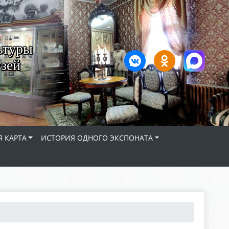
ьтуры
зей
 КАРТА
ИСТОРИЯ ОДНОГО ЭКСПОНАТА