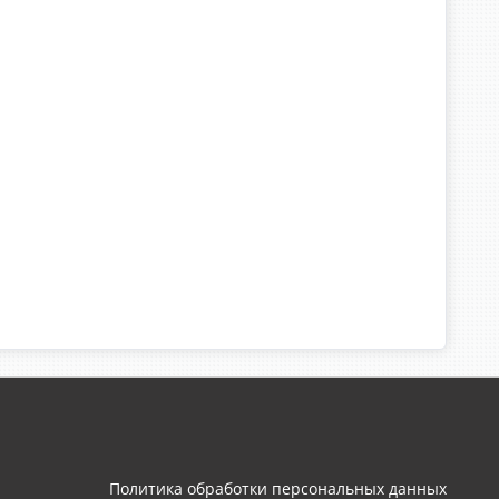
Политика обработки персональных данных