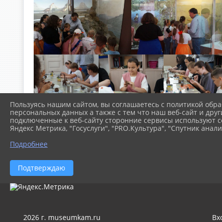
Пользуясь нашим сайтом, вы соглашаетесь с политикой обра
персональных данных а также с тем что наш веб-сайт и друг
подключенные к веб-сайту сторонние сервисы используют co
Яндекс Метрика, "Госуслуги", "PRO.Культура", "Спутник анали
Подробнее
Подтверждаю
2026 г. museumkam.ru
Вх