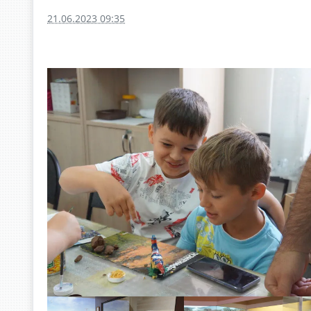
21.06.2023 09:35