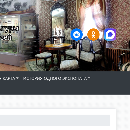
ьтуры
зей
 КАРТА
ИСТОРИЯ ОДНОГО ЭКСПОНАТА