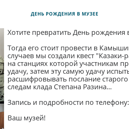
ДЕНЬ РОЖДЕНИЯ В МУЗЕЕ
Хотите превратить День рождения 
Тогда его стоит провести в Камышин
случаев мы создали квест "Казаки-
на станциях которой участникам пр
удачу, затем эту самую удачу испыт
расшифровывать послание старого 
следам клада Степана Разина...
Запись и подробности по телефону:
Ваш музей!