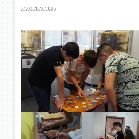
31.07.2023 11:25