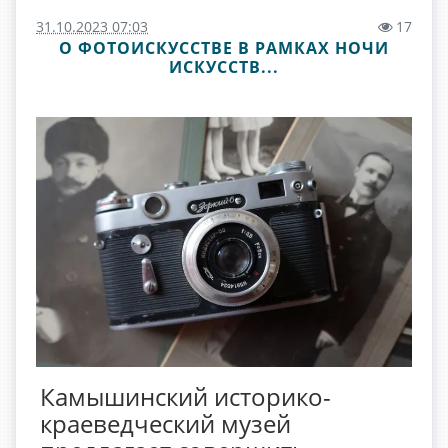
31.10.2023 07:03
17
О ФОТОИСКУССТВЕ В РАМКАХ НОЧИ
ИСКУССТВ...
Камышинский историко-
краеведческий музей