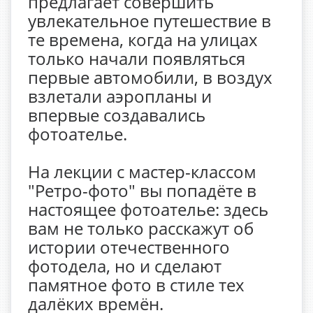
предлагает совершить
увлекательное путешествие в
те времена, когда на улицах
только начали появляться
первые автомобили, в воздух
взлетали аэропланы и
впервые создавались
фотоателье.
На лекции с мастер-классом
"Ретро-фото" вы попадёте в
настоящее фотоателье: здесь
вам не только расскажут об
истории отечественного
фотодела, но и сделают
памятное фото в стиле тех
далёких времён.