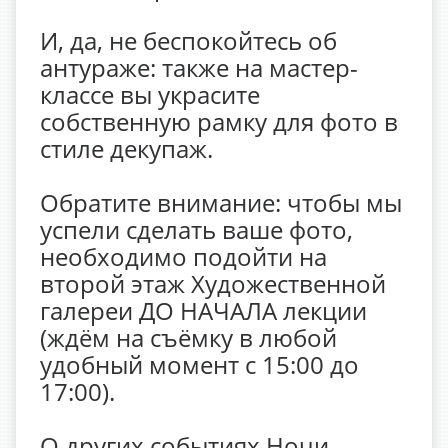
И, да, не беспокойтесь об
антураже: также на мастер-
классе вы украсите
собственную рамку для фото в
стиле декупаж.
Обратите внимание: чтобы мы
успели сделать ваше фото,
необходимо подойти на
второй этаж Художественной
галереи ДО НАЧАЛА лекции
(ждём на съёмку в любой
удобный момент с 15:00 до
17:00).
О других событиях Ночи