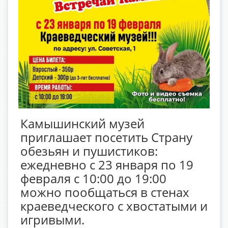
Камышинский музей
приглашает посетить Страну
обезьян и пушистиков:
ежедневно с 23 января по 19
февраля с 10:00 до 19:00
можно пообщаться в стенах
краеведческого с хвостатыми и
игривыми.