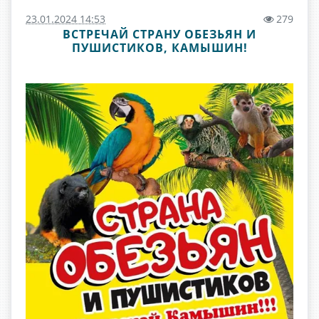
23.01.2024 14:53
279
ВСТРЕЧАЙ СТРАНУ ОБЕЗЬЯН И
ПУШИСТИКОВ, КАМЫШИН!