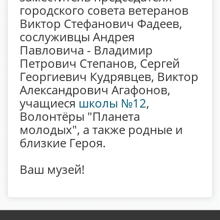
городского совета ветеранов
Виктор Стефанович Фадеев,
сослуживцы Андрея
Павловича - Владимир
Петрович Степанов, Сергей
Георгиевич Кудрявцев, Виктор
Александрович Агафонов,
учащиеся
школы №12
,
Волонтёры "Планета
молодых", а также родные и
близкие Героя.
Ваш музей!