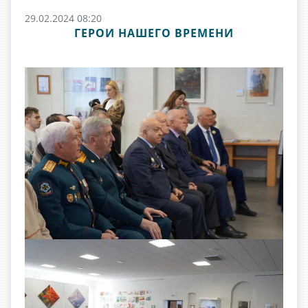
29.02.2024 08:20
ГЕРОИ НАШЕГО ВРЕМЕНИ