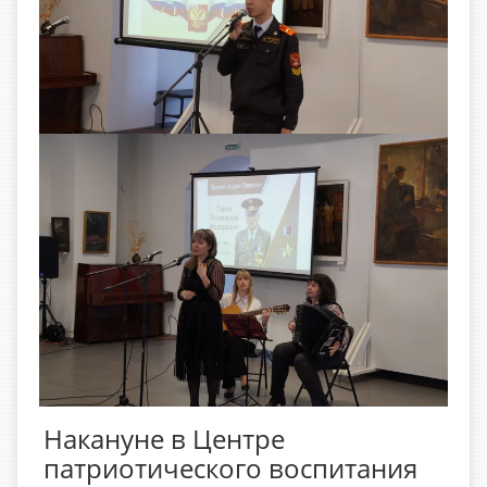
Накануне в Центре
патриотического воспитания