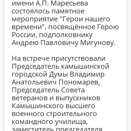
имени А.П. Маресьева
состоялось памятное
мероприятие "Герои нашего
времени", посвящённое Герою
России, подполковнику
Андрею Павловичу Мигунову.
На встрече присутствовали
Председатель камышинской
городской Думы Владимир
Анатольевич Пономарев,
Председатель Совета
ветеранов и выпускников
Камышинского высшего
военного строительного
командного училища,
заместитель председателя