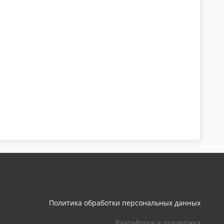
Политика обработки персональных данных
Разработка и поддержка