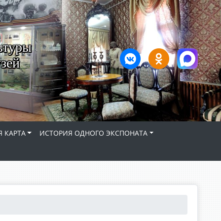
ьтуры
зей
 КАРТА
ИСТОРИЯ ОДНОГО ЭКСПОНАТА