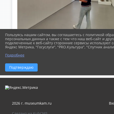
Пользуясь нашим сайтом, вы соглашаетесь с политикой обра
персональных данных а также с тем что наш веб-сайт и друг
подключенные к веб-сайту сторонние сервисы используют co
Яндекс Метрика, "Госуслуги", "PRO.Культура", "Спутник анали
Подробнее
Подтверждаю
2026 г. museumkam.ru
Вх
Сделано на KubCMS