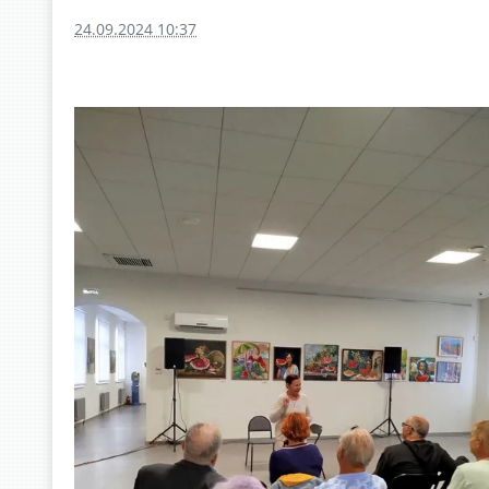
24.09.2024 10:37