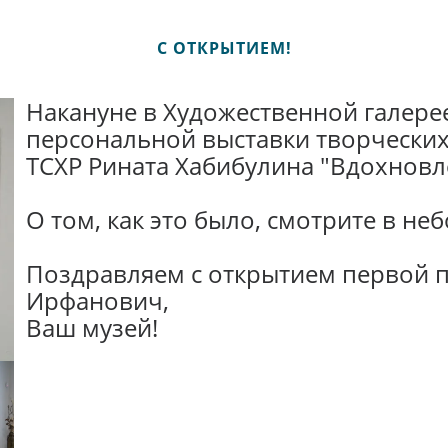
С ОТКРЫТИЕМ!
Накануне в Художественной галере
персональной выставки творческих
ТСХР Рината Хабибулина "Вдохновл
О том, как это было, смотрите в не
Поздравляем с открытием первой п
Ирфанович,
Ваш музей!