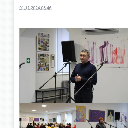
01.11.2024 08:46