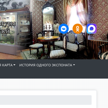
ьтуры
зей
 КАРТА
ИСТОРИЯ ОДНОГО ЭКСПОНАТА