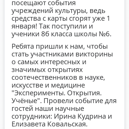
посещают события
учреждений культуры, ведь
средства с карты сгорят уже 1
января! Так поступили и
ученики 8б класса школы №6.
Ребята пришли к нам, чтобы
стать участниками викторины
о самых интересных и
значимых открытиях
соотечественников в науке,
искусстве и медицине
"Эксперименты. Открытия.
Учёные". Провели событие для
гостей наши научные
сотрудники: Ирина Кудрина и
Елизавета Ковальская.