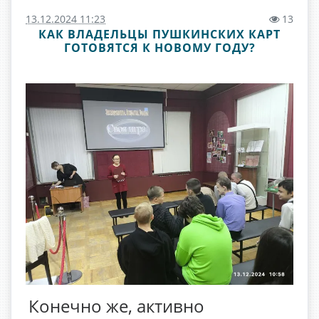
13.12.2024 11:23
13
КАК ВЛАДЕЛЬЦЫ ПУШКИНСКИХ КАРТ
ГОТОВЯТСЯ К НОВОМУ ГОДУ?
Конечно же, активно