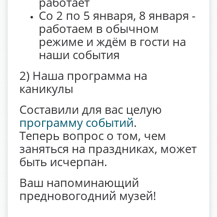
работает
Со 2 по 5 января, 8 января -
работаем в обычном
режиме и ждём в гости на
наши события
2) Наша программа на
каникулы
Составили для вас целую
программу событий
.
Теперь вопрос о том, чем
заняться на праздниках, может
быть исчерпан.
Ваш напоминающий
предновогодний музей!