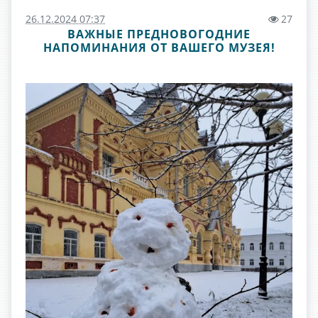
26.12.2024 07:37
27
ВАЖНЫЕ ПРЕДНОВОГОДНИЕ
НАПОМИНАНИЯ ОТ ВАШЕГО МУЗЕЯ!