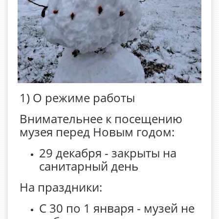
1) О режиме работы
Внимательнее к посещению
музея перед Новым годом:
29 декабря - закрыты на
санитарный день
На праздники:
С 30 по 1 января - музей не