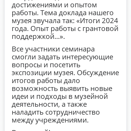
достижениями и опытом
работы. Тема доклада нашего
музея звучала так: «Итоги 2024
года. Опыт работы с грантовой
поддержкой...».
Все участники семинара
смогли задать интересующие
вопросы и посетить
экспозиции музея. Обсуждение
итогов работы дало
возможность выявить новые
идеи и подходы в музейной
деятельности, а также
наладить сотрудничество
между учреждениями.