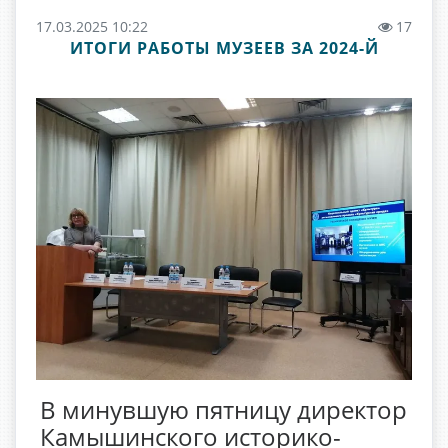
17.03.2025 10:22
17
ИТОГИ РАБОТЫ МУЗЕЕВ ЗА 2024-Й
В минувшую пятницу директор
Камышинского историко-