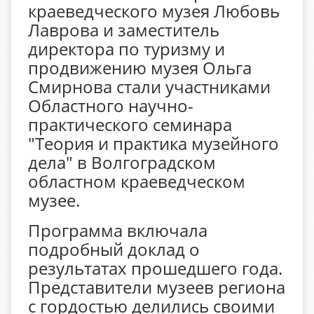
краеведческого музея Любовь
Лаврова и заместитель
директора по туризму и
продвижению музея Ольга
Смирнова стали участниками
Областного научно-
практического семинара
"Теория и практика музейного
дела" в Волгоградском
областном краеведческом
музее.
Программа включала
подробный доклад о
результатах прошедшего года.
Представители музеев региона
с гордостью делились своими