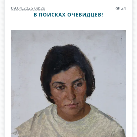
09.04.2025 08:29
24
В ПОИСКАХ ОЧЕВИДЦЕВ!