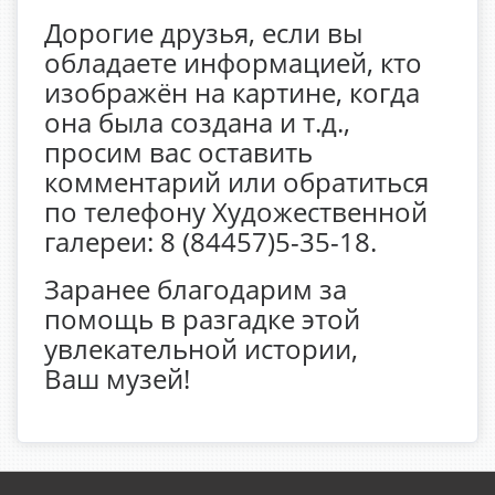
Дорогие друзья, если вы
обладаете информацией, кто
изображён на картине, когда
она была создана и т.д.,
просим вас оставить
комментарий или обратиться
по телефону Художественной
галереи: 8 (84457)5-35-18.
Заранее благодарим за
помощь в разгадке этой
увлекательной истории,
Ваш музей!