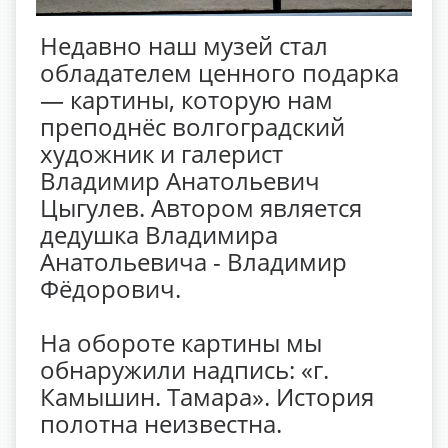
Недавно наш музей стал
обладателем ценного подарка
— картины, которую нам
преподнёс волгоградский
художник и галерист
Владимир Анатольевич
Цыгулев. Автором является
дедушка Владимира
Анатольевича - Владимир
Фёдорович.
На обороте картины мы
обнаружили надпись: «г.
Камышин. Тамара». История
полотна неизвестна.