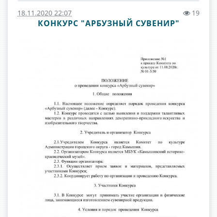
18.11.2020 22:07
19
КОНКУРС "АРБУЗНЫЙ СУВЕНИР"