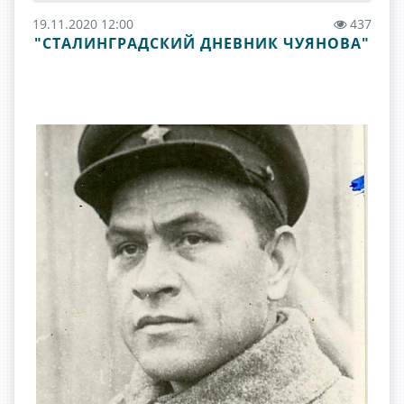
19.11.2020 12:00
437
"СТАЛИНГРАДСКИЙ ДНЕВНИК ЧУЯНОВА"