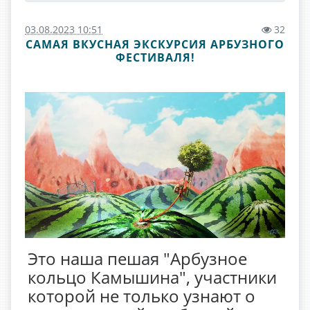
03.08.2023 10:51
32
САМАЯ ВКУСНАЯ ЭКСКУРСИЯ АРБУЗНОГО
ФЕСТИВАЛЯ!
Это наша пешая "Арбузное
кольцо Камышина", участники
которой не только узнают о