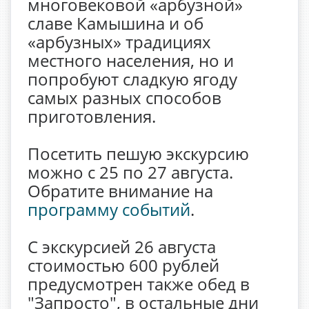
многовековой «арбузной»
славе Камышина и об
«арбузных» традициях
местного населения, но и
попробуют сладкую ягоду
самых разных способов
приготовления.
Посетить пешую экскурсию
можно с 25 по 27 августа.
Обратите внимание на
программу событий
.
С экскурсией 26 августа
стоимостью 600 рублей
предусмотрен также обед в
"Запросто", в остальные дни