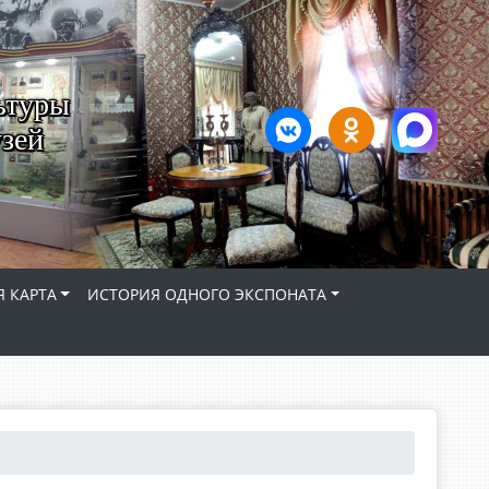
ьтуры
зей
 КАРТА
ИСТОРИЯ ОДНОГО ЭКСПОНАТА