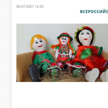
06.07.2021 12:33
ВСЕРОССИЙС