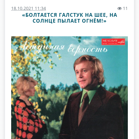
18.10.2021 11:34
11
«БОЛТАЕТСЯ ГАЛСТУК НА ШЕЕ, НА
СОЛНЦЕ ПЫЛАЕТ ОГНЁМ!»