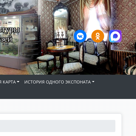
ьтуры
зей
 КАРТА
ИСТОРИЯ ОДНОГО ЭКСПОНАТА