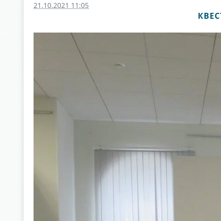
21.10.2021 11:05
КВЕС