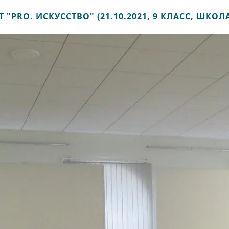
Т "PRO. ИСКУССТВО" (21.10.2021, 9 КЛАСС, ШКОЛА